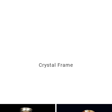
Crystal Frame
Zobrazit více