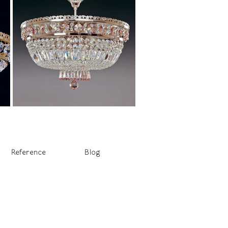
Reference
Blog