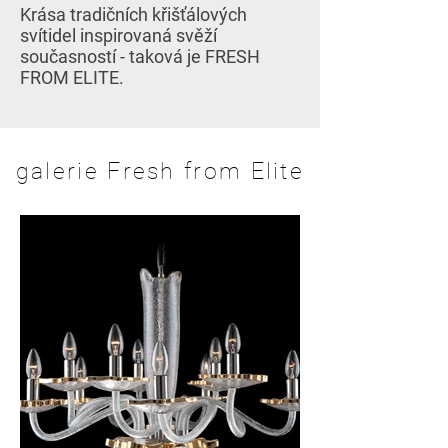
Krása tradičních křišťálových
svítidel inspirovaná svěží
současností - taková je FRESH
FROM ELITE.
galerie Fresh from Elite