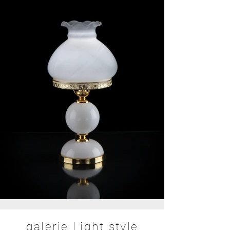
galerie Light style