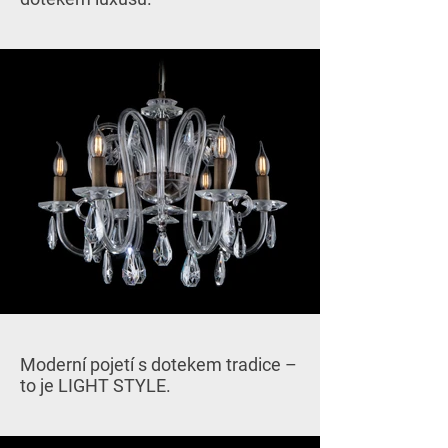
Moderní pojetí s dotekem tradice –
to je LIGHT STYLE.