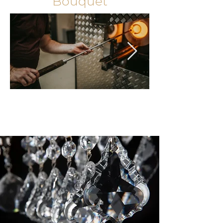
Bouquet