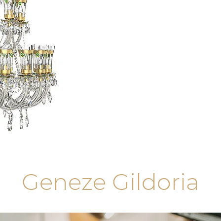
Geneze Gildoria