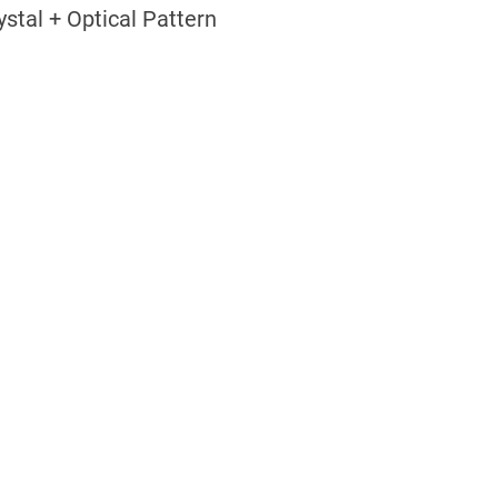
ystal + Optical Pattern