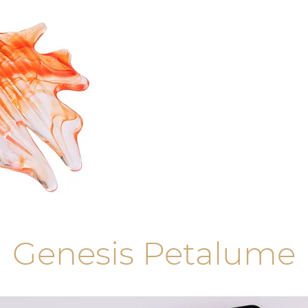
Genesis Petalume