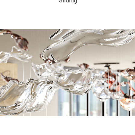
Gilding