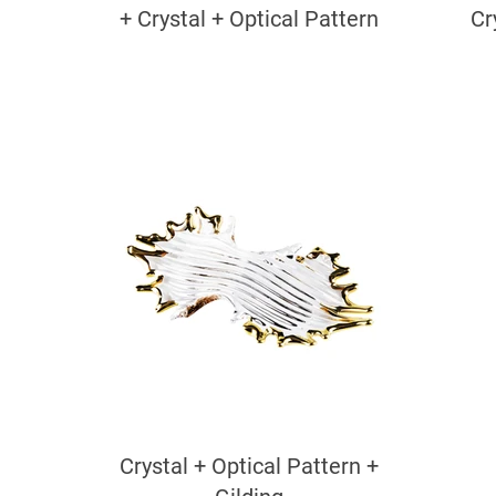
+ Crystal + Optical Pattern
Cr
Crystal + Optical Pattern +