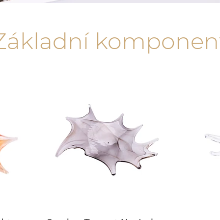
Základní komponen