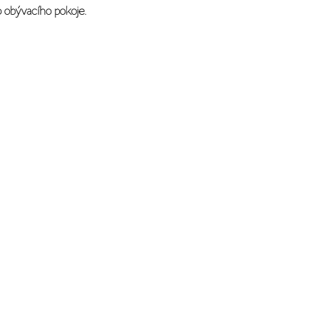
o obývacího pokoje.